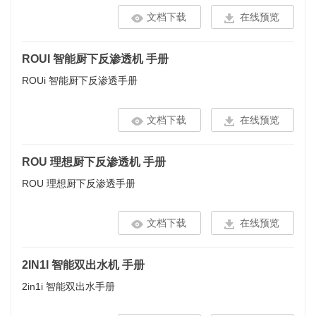
文档下载
在线预览
ROUI 智能厨下反渗透机 手册
ROUi 智能厨下反渗透手册
文档下载
在线预览
ROU 理想厨下反渗透机 手册
ROU 理想厨下反渗透手册
文档下载
在线预览
2IN1I 智能双出水机 手册
2in1i 智能双出水手册