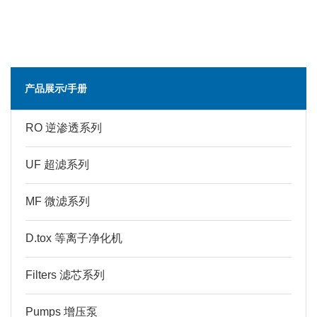
产品展示/手册
RO 逆渗透系列
UF 超滤系列
MF 微滤系列
D.tox 等离子净化机
Filters 滤芯系列
Pumps 增压泵