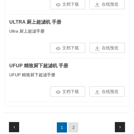
文档下载
在线预览
ULTRA 厨上超滤机 手册
Ultra 厨上超滤手册
文档下载
在线预览
UFUP 精致厨下超滤机 手册
UFUP 精致厨下超滤手册
文档下载
在线预览
1
2