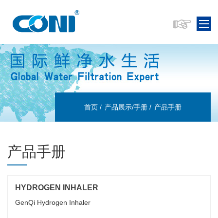
首页
产品展示/手册
产品手册
产品手册
HYDROGEN INHALER
GenQi Hydrogen Inhaler