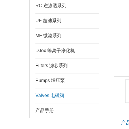
RO 逆渗透系列
UF 超滤系列
MF 微滤系列
D.tox 等离子净化机
Filters 滤芯系列
Pumps 增压泵
Valves 电磁阀
产品手册
产