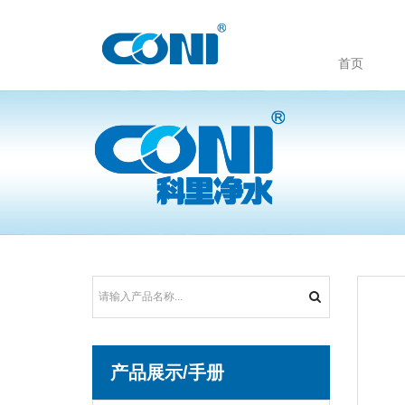
首页
产品展示/手册