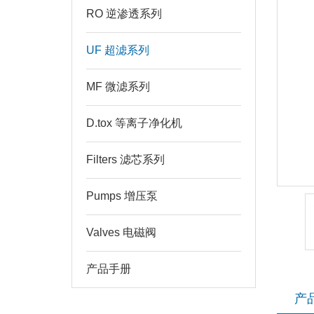
RO 逆渗透系列
UF 超滤系列
MF 微滤系列
D.tox 等离子净化机
Filters 滤芯系列
Pumps 增压泵
Valves 电磁阀
产品手册
产