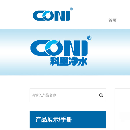
首页
产品展示/手册